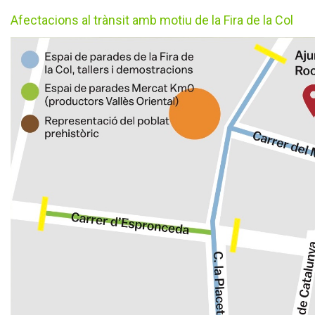
Afectacions al trànsit amb motiu de la Fira de la Col