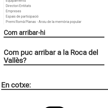
Equipaments
Directori Entitats
Empreses
Espais de participació
Premi Romà Planas - Arxiu de la memòria popular
Com arribar-hi
Com puc arribar a la Roca del
Vallès?
En cotxe: