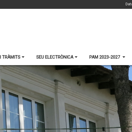
Dat
I TRÀMITS
SEU ELECTRÒNICA
PAM 2023-2027