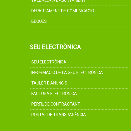
TREBALLA A L'AJUNTAMENT
DEPARTAMENT DE COMUNICACIÓ
BEQUES
SEU ELECTRÒNICA
SEU ELECTRÒNICA
INFORMACIÓ DE LA SEU ELECTRÒNICA
TAULER D'ANUNCIS
FACTURA ELECTRÒNICA
PERFIL DE CONTRACTANT
PORTAL DE TRANSPARÈNCIA