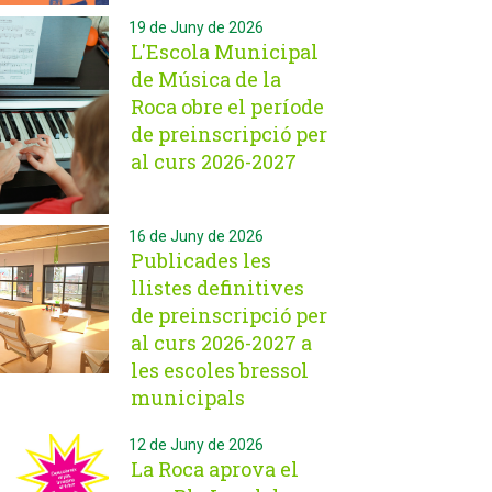
19 de Juny de 2026
L'Escola Municipal
de Música de la
Roca obre el període
de preinscripció per
al curs 2026-2027
16 de Juny de 2026
Publicades les
llistes definitives
de preinscripció per
al curs 2026-2027 a
les escoles bressol
municipals
12 de Juny de 2026
La Roca aprova el