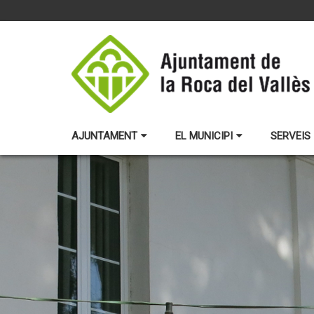
AJUNTAMENT
EL MUNICIPI
SERVEIS 