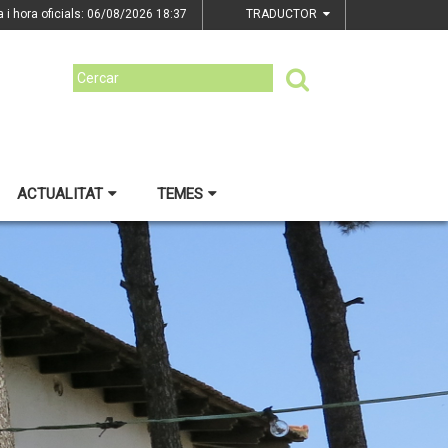
a i hora oficials: 06/08/2026
18:37
TRADUCTOR
ACTUALITAT
TEMES