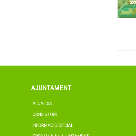
AJUNTAMENT
ALCALDIA
CONSISTORI
INFORMACIÓ OFICIAL