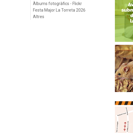
Àlbums fotogràfics - Flickr
Festa Major La Torreta 2026
Altres