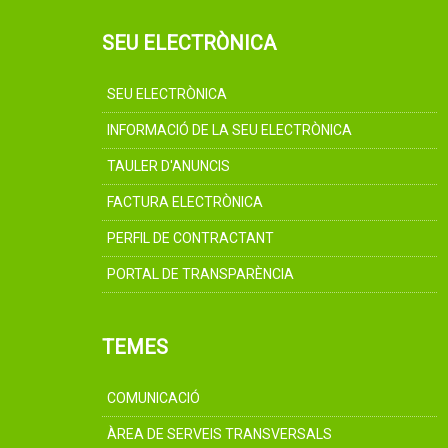
SEU ELECTRÒNICA
SEU ELECTRÒNICA
INFORMACIÓ DE LA SEU ELECTRÒNICA
TAULER D'ANUNCIS
FACTURA ELECTRÒNICA
PERFIL DE CONTRACTANT
PORTAL DE TRANSPARÈNCIA
TEMES
COMUNICACIÓ
ÀREA DE SERVEIS TRANSVERSALS