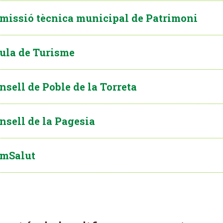
missió tècnica municipal de Patrimoni
ula de Turisme
nsell de Poble de la Torreta
nsell de la Pagesia
mSalut