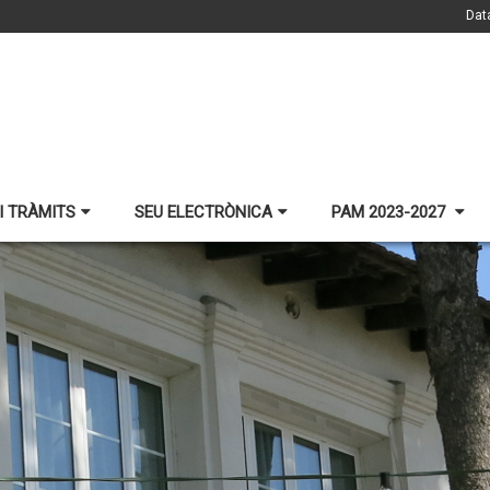
Dat
I TRÀMITS
SEU ELECTRÒNICA
PAM 2023-2027