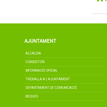
AJUNTAMENT
ALCALDIA
CONSISTORI
INFORMACIÓ OFICIAL
TREBALLA A L'AJUNTAMENT
DEPARTAMENT DE COMUNICACIÓ
BEQUES