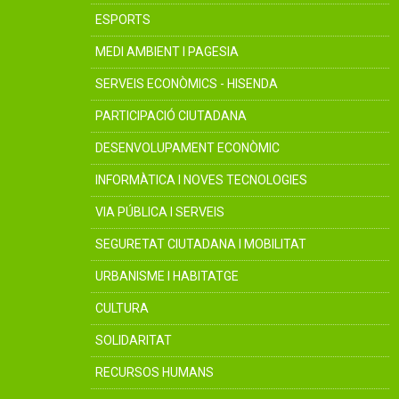
ESPORTS
MEDI AMBIENT I PAGESIA
SERVEIS ECONÒMICS - HISENDA
PARTICIPACIÓ CIUTADANA
DESENVOLUPAMENT ECONÒMIC
INFORMÀTICA I NOVES TECNOLOGIES
VIA PÚBLICA I SERVEIS
SEGURETAT CIUTADANA I MOBILITAT
URBANISME I HABITATGE
CULTURA
SOLIDARITAT
RECURSOS HUMANS