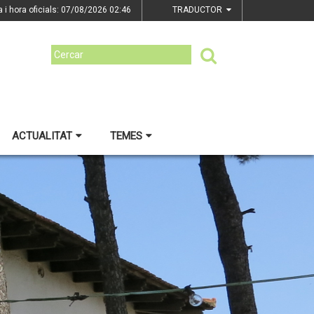
a i hora oficials: 07/08/2026
02:46
TRADUCTOR
ACTUALITAT
TEMES