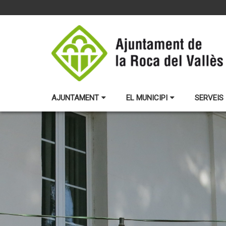
AJUNTAMENT
EL MUNICIPI
SERVEIS 