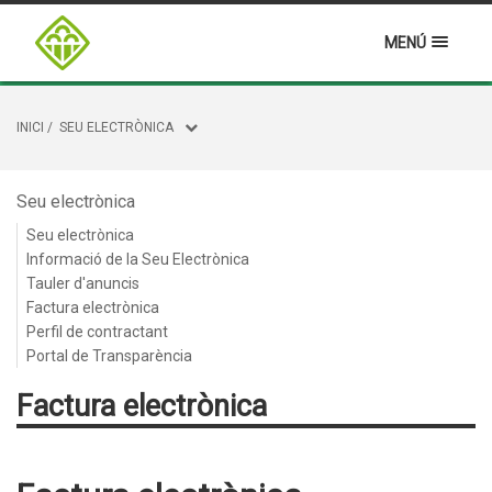
MENÚ
INICI
/
SEU ELECTRÒNICA
Seu electrònica
Seu electrònica
Informació de la Seu Electrònica
Tauler d'anuncis
Factura electrònica
Perfil de contractant
Portal de Transparència
Factura electrònica