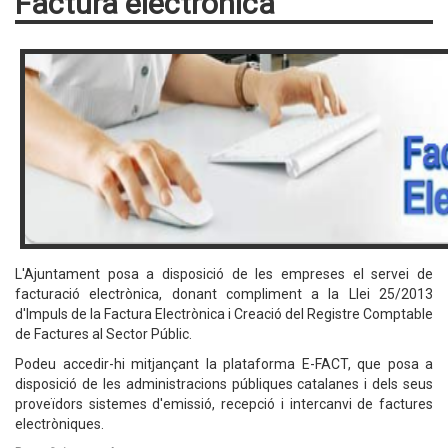
Factura electrònica
L'Ajuntament posa a disposició de les empreses el servei de
facturació electrònica, donant compliment a la Llei 25/2013
d'Impuls de la Factura Electrònica i Creació del Registre Comptable
de Factures al Sector Públic.
Podeu accedir-hi mitjançant la plataforma E-FACT, que posa a
disposició de les administracions públiques catalanes i dels seus
proveïdors sistemes d'emissió, recepció i intercanvi de factures
electròniques.