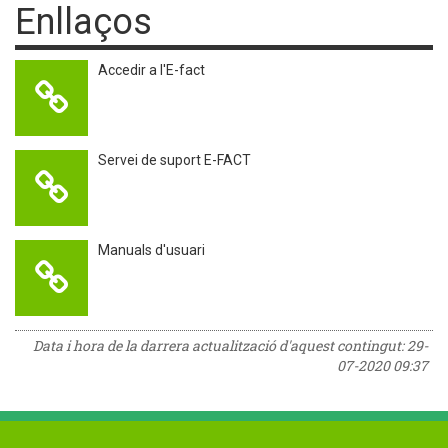
Enllaços
Accedir a l'E-fact
Servei de suport E-FACT
Manuals d'usuari
Data i hora de la darrera actualització d'aquest contingut:
29-
07-2020 09:37