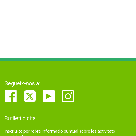
Segueix-nos a:
Butlletí digital
Inscriu-te per rebre informació puntual sobre les activitats