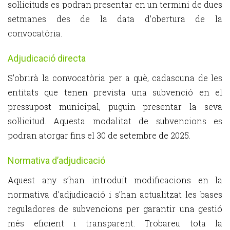
sol·licituds es podran presentar en un termini de dues
setmanes des de la data d’obertura de la
convocatòria.
Adjudicació directa
S’obrirà la convocatòria per a què, cadascuna de les
entitats que tenen prevista una subvenció en el
pressupost municipal, puguin presentar la seva
sol·licitud. Aquesta modalitat de subvencions es
podran atorgar fins el 30 de setembre de 2025.
Normativa d’adjudicació
Aquest any s’han introduït modificacions en la
normativa d’adjudicació i s’han actualitzat les bases
reguladores de subvencions per garantir una gestió
més eficient i transparent. Trobareu tota la