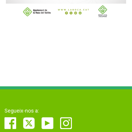
Segueix-nos a: