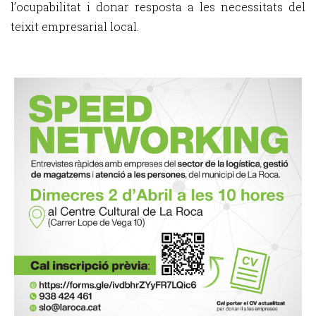
l’ocupabilitat i donar resposta a les necessitats del
teixit empresarial local.