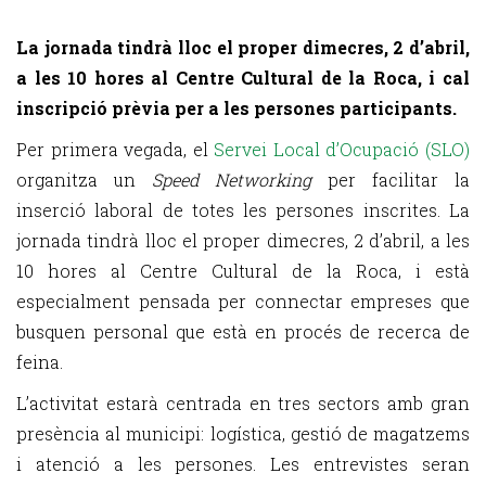
La jornada tindrà lloc el proper dimecres, 2 d’abril,
a les 10 hores al Centre Cultural de la Roca, i cal
inscripció prèvia per a les persones participants.
Per primera vegada, el
Servei Local d’Ocupació (SLO)
organitza un
Speed Networking
per facilitar la
inserció laboral de totes les persones inscrites. La
jornada tindrà lloc el proper dimecres, 2 d’abril, a les
10 hores al Centre Cultural de la Roca, i està
especialment pensada per connectar empreses que
busquen personal que està en procés de recerca de
feina.
L’activitat estarà centrada en tres sectors amb gran
presència al municipi: logística, gestió de magatzems
i atenció a les persones. Les entrevistes seran