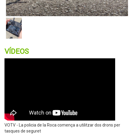
VÍDEOS
VOTV - La policia de la Roca comença a utilitzar dos drons per
tasques de seguret