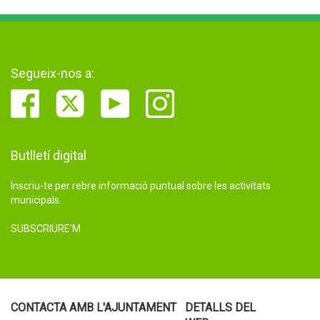
Segueix-nos a:
Butlletí digital
Inscriu-te per rebre informació puntual sobre les activitats
municipals.
SUBSCRIURE'M
CONTACTA AMB L'AJUNTAMENT
DETALLS DEL