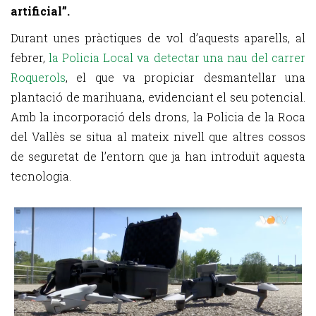
artificial”.
Durant unes pràctiques de vol d’aquests aparells, al
febrer,
la Policia Local va detectar una nau del carrer
Roquerols
, el que va propiciar desmantellar una
plantació de marihuana, evidenciant el seu potencial.
Amb la incorporació dels drons, la Policia de la Roca
del Vallès se situa al mateix nivell que altres cossos
de seguretat de l’entorn que ja han introduït aquesta
tecnologia.