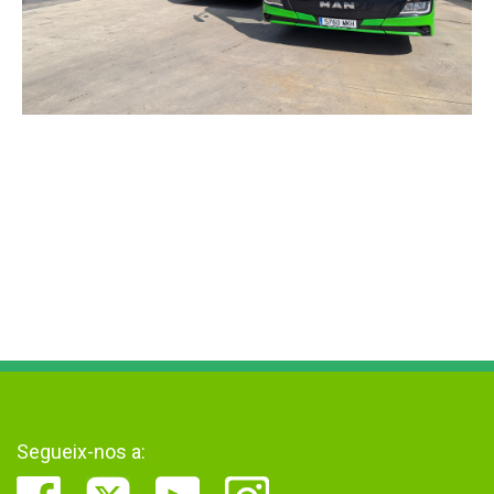
Segueix-nos a: