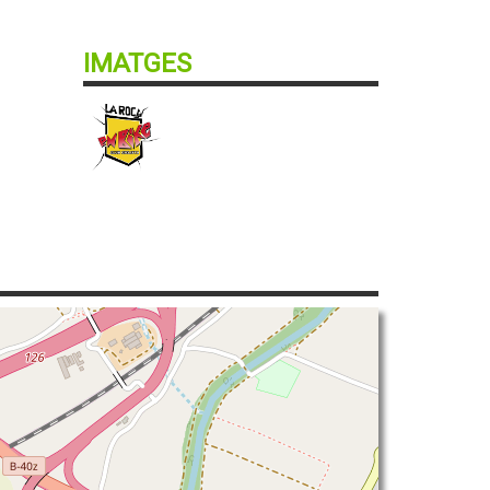
IMATGES