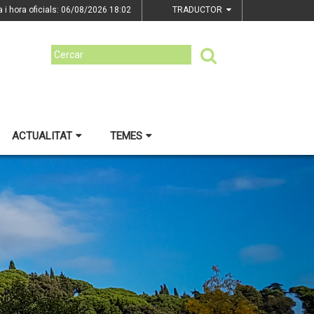
a i hora oficials: 06/08/2026
18:02
TRADUCTOR
ACTUALITAT
TEMES