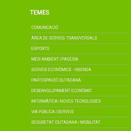
TEMES
COMUNICACIÓ
ÀREA DE SERVEIS TRANSVERSALS
ESPORTS
MEDI AMBIENT I PAGESIA
SERVEIS ECONÒMICS - HISENDA
PARTICIPACIÓ CIUTADANA
DESENVOLUPAMENT ECONÒMIC
INFORMÀTICA I NOVES TECNOLOGIES
VIA PÚBLICA I SERVEIS
SEGURETAT CIUTADANA I MOBILITAT