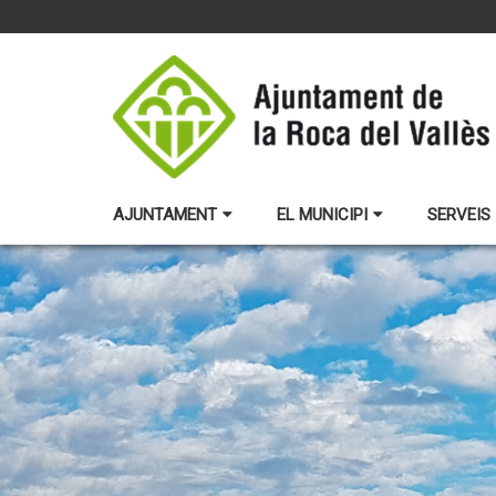
AJUNTAMENT
EL MUNICIPI
SERVEIS 