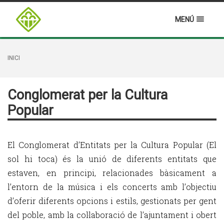
MENÚ
INICI
Conglomerat per la Cultura
Popular
El Conglomerat d’Entitats per la Cultura Popular (El
sol hi toca) és la unió de diferents entitats que
estaven, en principi, relacionades bàsicament a
l’entorn de la música i els concerts amb l’objectiu
d’oferir diferents opcions i estils, gestionats per gent
del poble, amb la col·laboració de l’ajuntament i obert