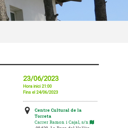
23/06/2023
Hora inici 21:00
Fins el 24/06/2023
Centre Cultural de la
Torreta
Carrer Ramon i Cajal, s/n