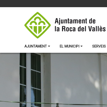
AJUNTAMENT
EL MUNICIPI
SERVEIS 