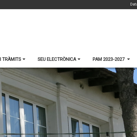
Dat
I TRÀMITS
SEU ELECTRÒNICA
PAM 2023-2027