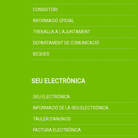
CONSISTORI
INFORMACIÓ OFICIAL
TREBALLA A L'AJUNTAMENT
DEPARTAMENT DE COMUNICACIÓ
BEQUES
SEU ELECTRÒNICA
SEU ELECTRÒNICA
INFORMACIÓ DE LA SEU ELECTRÒNICA
TAULER D'ANUNCIS
FACTURA ELECTRÒNICA