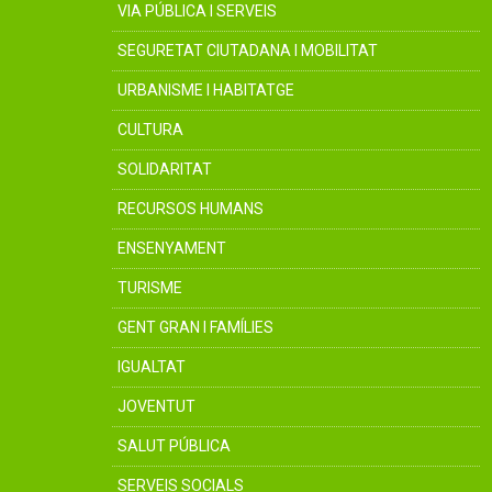
VIA PÚBLICA I SERVEIS
SEGURETAT CIUTADANA I MOBILITAT
URBANISME I HABITATGE
CULTURA
SOLIDARITAT
RECURSOS HUMANS
ENSENYAMENT
TURISME
GENT GRAN I FAMÍLIES
IGUALTAT
JOVENTUT
SALUT PÚBLICA
SERVEIS SOCIALS