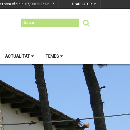
a i hora oficials: 07/08/2026
08:17
TRADUCTOR
ACTUALITAT
TEMES