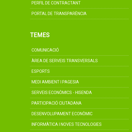
PERFIL DE CONTRACTANT
PORTAL DE TRANSPARÈNCIA
TEMES
COMUNICACIÓ
ÀREA DE SERVEIS TRANSVERSALS
ESPORTS
MEDI AMBIENT I PAGESIA
SERVEIS ECONÒMICS - HISENDA
PARTICIPACIÓ CIUTADANA
DESENVOLUPAMENT ECONÒMIC
INFORMÀTICA I NOVES TECNOLOGIES