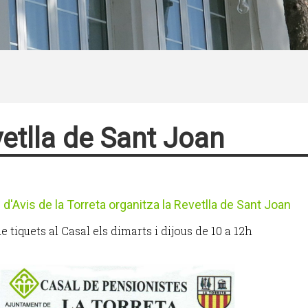
etlla de Sant Joan
 d'Avis de la Torreta organitza la Revetlla de Sant Joan
 tiquets al Casal els dimarts i dijous de 10 a 12h