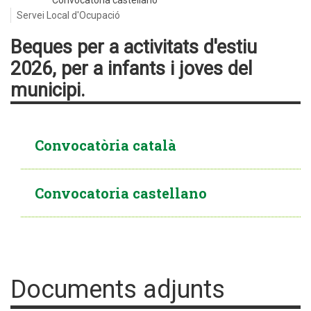
Convocatoria castellano
Servei Local d'Ocupació
Beques per a activitats d'estiu
2026, per a infants i joves del
municipi.
Convocatòria català
Convocatoria castellano
Documents adjunts